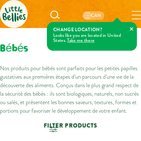
CAN
CHANGE LOCATION?
Looks like you are located in United
States.
Take me there
Bébés
Nos produits pour bébés sont parfaits pour les petites papilles
gustatives aux premières étapes d’un parcours d’une vie de la
découverte des aliments. Conçus dans le plus grand respect de
la sécurité des bébés : ils sont biologiques, naturels, non sucrés
ou salés, et présentent les bonnes saveurs, textures, formes et
portions pour favoriser le développement de votre enfant.
FILTER PRODUCTS