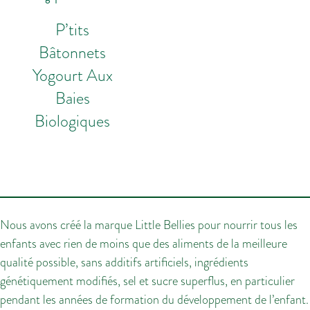
P’tits
Bâtonnets
Yogourt Aux
Baies
Biologiques
Nous avons créé la marque Little Bellies pour nourrir tous les
enfants avec rien de moins que des aliments de la meilleure
qualité possible, sans additifs artificiels, ingrédients
génétiquement modifiés, sel et sucre superflus, en particulier
pendant les années de formation du développement de l’enfant.