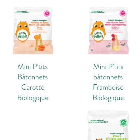
Mini P’tits
Mini P’tits
Bâtonnets
bâtonnets
Carotte
Framboise
Biologique
Biologique