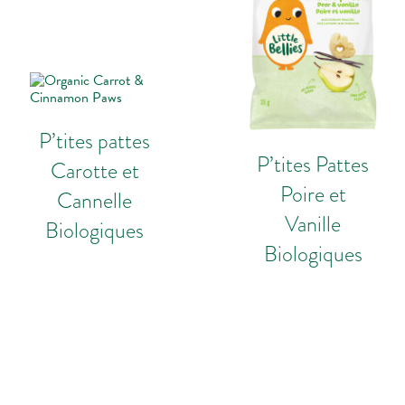
P’tites pattes
P’tites Pattes
Carotte et
Poire et
Cannelle
Vanille
Biologiques
Biologiques