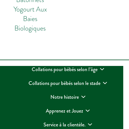
Yogourt Aux
Baies
Biologiques
Collations pour bébés selon l’âge
Collations pour bébés selon le stade
Notre histoire
Apprenez et Jouez
Service à la clientèle.