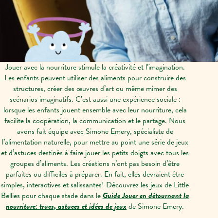
Jouer avec la nourriture stimule la créativité et l’imagination.
Les enfants peuvent utiliser des aliments pour construire des
structures, créer des œuvres d’art ou même mimer des
scénarios imaginatifs. C’est aussi une expérience sociale :
lorsque les enfants jouent ensemble avec leur nourriture, cela
facilite la coopération, la communication et le partage. Nous
avons fait équipe avec Simone Emery, spécialiste de
l’alimentation naturelle, pour mettre au point une série de jeux
et d’astuces destinés à faire jouer les petits doigts avec tous les
groupes d’aliments. Les créations n’ont pas besoin d’être
parfaites ou difficiles à préparer. En fait, elles devraient être
simples, interactives et salissantes! Découvrez les jeux de Little
Bellies pour chaque stade dans le
Guide Jouer en détournant la
nourriture:
trucs, astuces et idées de jeux
de Simone Emery.