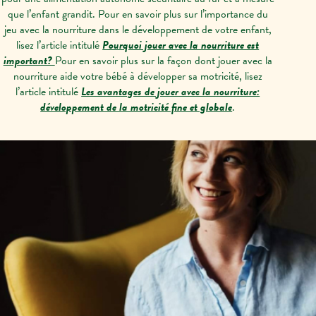
que l’enfant grandit. Pour en savoir plus sur l’importance du
jeu avec la nourriture dans le développement de votre enfant,
lisez l’article intitulé
Pourquoi jouer avec la nourriture est
important?
Pour en savoir plus sur la façon dont jouer avec la
nourriture aide votre bébé à développer sa motricité, lisez
l’article intitulé
Les avantages de jouer avec la nourriture:
développement de la motricité fine et globale
.