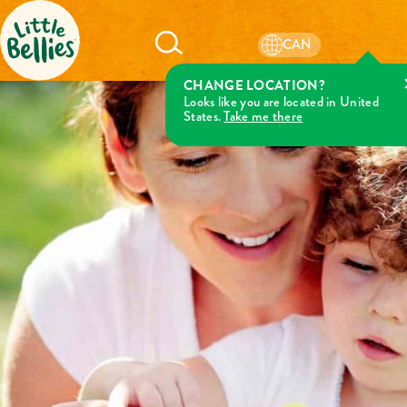
CAN
CHANGE LOCATION?
Looks like you are located in United
States.
Take me there