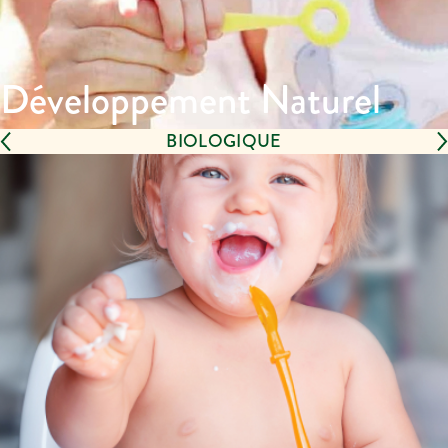
Développement Naturel
BIOLOGIQUE