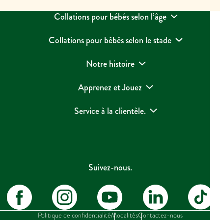
Collations pour bébés selon l’âge
Collations pour bébés selon le stade
Notre histoire
Apprenez et Jouez
Service à la clientèle.
Suivez-nous.
Politique de confidentialité
Modalités
Contactez-nous