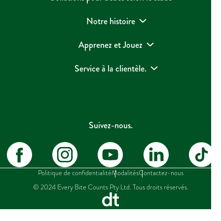
Notre histoire
Apprenez et Jouez
Service à la clientèle.
Suivez-nous.
Politique de confidentialité
Modalités
Contactez-nous
© 2024 Every Bite Counts Pty Ltd. Tous droits réservés.