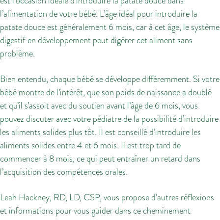
est l’occasion idéale d’introduire la patate douce dans
l’alimentation de votre bébé. L’âge idéal pour introduire la
patate douce est généralement 6 mois, car à cet âge, le système
digestif en développement peut digérer cet aliment sans
problème.
Bien entendu, chaque bébé se développe différemment. Si votre
bébé montre de l’intérêt, que son poids de naissance a doublé
et qu’il s’assoit avec du soutien avant l’âge de 6 mois, vous
pouvez discuter avec votre pédiatre de la possibilité d’introduire
les aliments solides plus tôt. Il est conseillé d’introduire les
aliments solides entre 4 et 6 mois. Il est trop tard de
commencer à 8 mois, ce qui peut entraîner un retard dans
l’acquisition des compétences orales.
Leah Hackney, RD, LD, CSP, vous propose d’autres réflexions
et informations pour vous guider dans ce cheminement