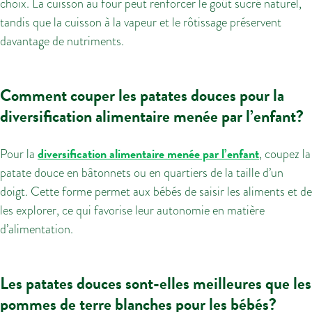
choix. La cuisson au four peut renforcer le goût sucré naturel,
tandis que la cuisson à la vapeur et le rôtissage préservent
davantage de nutriments.
Comment couper les patates douces pour la
diversification alimentaire menée par l’enfant?
diversification alimentaire menée par l’enfant
Pour la
, coupez la
patate douce en bâtonnets ou en quartiers de la taille d’un
doigt. Cette forme permet aux bébés de saisir les aliments et de
les explorer, ce qui favorise leur autonomie en matière
d’alimentation.
Les patates douces sont-elles meilleures que les
pommes de terre blanches pour les bébés?