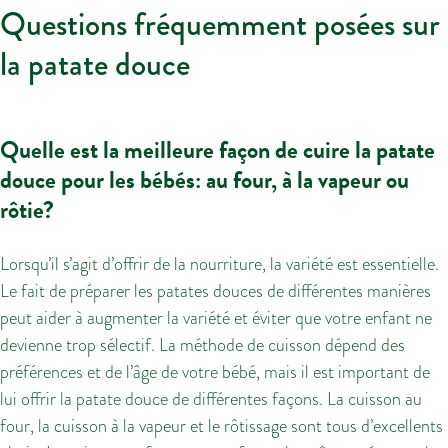
Questions fréquemment posées sur
la patate douce
Quelle est la meilleure façon de cuire la patate
douce pour les bébés: au four, à la vapeur ou
rôtie?
Lorsqu’il s’agit d’offrir de la nourriture, la variété est essentielle.
Le fait de préparer les patates douces de différentes manières
peut aider à augmenter la variété et éviter que votre enfant ne
devienne trop sélectif. La méthode de cuisson dépend des
préférences et de l’âge de votre bébé, mais il est important de
lui offrir la patate douce de différentes façons. La cuisson au
four, la cuisson à la vapeur et le rôtissage sont tous d’excellents