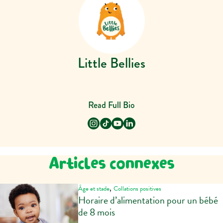
Little Bellies
Read Full Bio
Articles connexes
,
Âge et stade
Collations positives
Horaire d’alimentation pour un bébé
de 8 mois