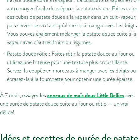
autre moyen facile de préparer la patate douce. Faites cuire
des cubes de patate douce à la vapeur dans un cuit-vapeur,
puis servez-les en tant qu’aliments à manger avec les doigts.
Vous pouvez également mélanger la patate douce cuite à la
vapeur avec d’autres fruits ou légumes.
Patate douce rôtie : Faites rôtir la patate douce au four ou
utilisez une friteuse pour une texture plus croustillante.
Servez-la coupée en morceaux à manger avec les doigts ou
écrasez-la à la fourchette pour obtenir une purée épaisse.
anneaux de maïs doux Little Bellies
À 7 mois, essayez les
avec
une purée de patate douce cuite au four ou rôtie — un vrai
délice!
Idées et recettes de purée de patate