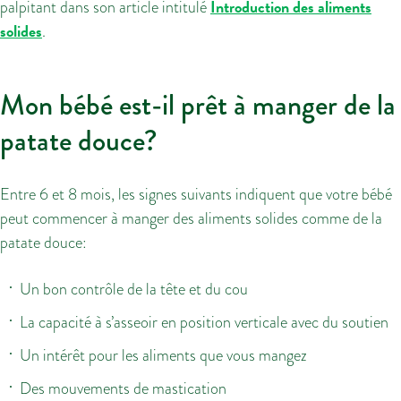
Introduction des aliments
palpitant dans son article intitulé
solides
.
Mon bébé est-il prêt à manger de la
patate douce?
Entre 6 et 8 mois, les signes suivants indiquent que votre bébé
peut commencer à manger des aliments solides comme de la
patate douce:
Un bon contrôle de la tête et du cou
La capacité à s’asseoir en position verticale avec du soutien
Un intérêt pour les aliments que vous mangez
Des mouvements de mastication