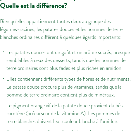
Quelle est la différence?
Bien qu’elles appartiennent toutes deux au groupe des
légumes-racines, les patates douces et les pommes de terre
blanches ordinaires diffèrent à quelques égards importants:
Les patates douces ont un goût et un arôme sucrés, presque
semblables à ceux des desserts, tandis que les pommes de
terre ordinaires sont plus fades et plus riches en amidon.
Elles contiennent différents types de fibres et de nutriments.
La patate douce procure plus de vitamines, tandis que la
pomme de terre ordinaire contient plus de minéraux.
Le pigment orange vif de la patate douce provient du bêta-
carotène (précurseur de la vitamine A). Les pommes de
terre blanches doivent leur couleur blanche à l’amidon.