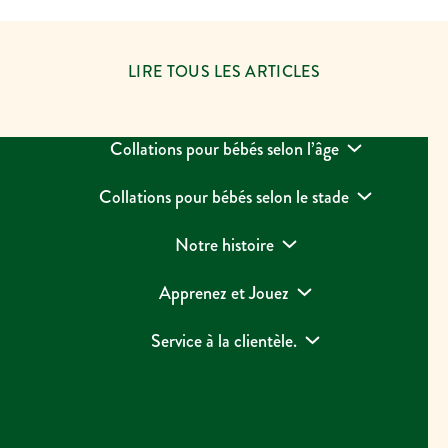
LIRE TOUS LES ARTICLES
Collations pour bébés selon l’âge
Collations pour bébés selon le stade
Notre histoire
Apprenez et Jouez
Service à la clientèle.