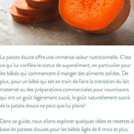
La patate douce offre une immense valeur nutritionnelle. C’est
ce qui lui confère le statut de superaliment, en particulier pour
les bébés qui commencent à manger des aliments solides. De
plus, pour un bébé qui est en train de faire la transition du lait
maternel ou des préparations commerciales pour nourrissons
qui ont un goût légèrement sucré, le goût naturellement sucré
de la patate douce ne peut que lui plaire!
Dans ce guide, nous allons explorer quelques idées et recettes à
base de patates douces pour les bébés âgés de 6 mois et plus.