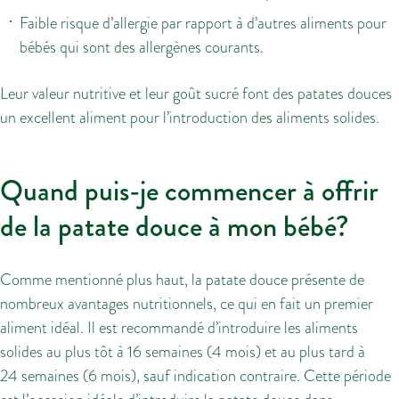
Faible risque d’allergie par rapport à d’autres aliments pour
bébés qui sont des allergènes courants.
Leur valeur nutritive et leur goût sucré font des patates douces
un excellent aliment pour l’introduction des aliments solides.
Quand puis-je commencer à offrir
de la patate douce à mon bébé?
Comme mentionné plus haut, la patate douce présente de
nombreux avantages nutritionnels, ce qui en fait un premier
aliment idéal. Il est recommandé d’introduire les aliments
solides au plus tôt à 16 semaines (4 mois) et au plus tard à
24 semaines (6 mois), sauf indication contraire. Cette période