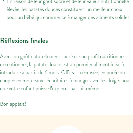
En raison de leur goût sucré et de leur valeur nutritionnelle
élevée, les patates douces constituent un meilleur choix
pour un bébé qui commence à manger des aliments solides.
Réflexions finales
Avec son goût naturellement sucré et son profil nutritionnel
exceptionnel, la patate douce est un premier aliment idéal à
introduire à partir de 6 mois. Offrez-la écrasée, en purée ou
coupée en morceaux sécuritaires à manger avec les doigts pour
que votre enfant puisse l’explorer par lui-même.
Bon appétit!