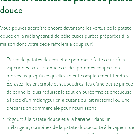
douce
Vous pouvez accroître encore davantage les vertus de la patate
douce en la mélangeant à de délicieuses purées préparées à la
maison dont votre bébé raffolera à coup sûr!
Purée de patates douces et de pommes : faites cuire à la
vapeur des patates douces et des pommes coupées en
morceaux jusqu’à ce qu’elles soient complètement tendres.
Écrasez-les ensemble et saupoudrez-les d’une petite pincée
de cannelle, puis réduisez le tout en purée fine et onctueuse
à l’aide d’un mélangeur en ajoutant du lait maternel ou une
préparation commerciale pour nourrissons.
Yogourt à la patate douce et à la banane : dans un
mélangeur, combinez de la patate douce cuite à la vapeur, de