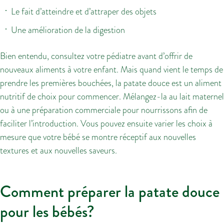
Le fait d’atteindre et d’attraper des objets
Une amélioration de la digestion
Bien entendu, consultez votre pédiatre avant d’offrir de
nouveaux aliments à votre enfant. Mais quand vient le temps de
prendre les premières bouchées, la patate douce est un aliment
nutritif de choix pour commencer. Mélangez-la au lait maternel
ou à une préparation commerciale pour nourrissons afin de
faciliter l’introduction. Vous pouvez ensuite varier les choix à
mesure que votre bébé se montre réceptif aux nouvelles
textures et aux nouvelles saveurs.
Comment préparer la patate douce
pour les bébés?