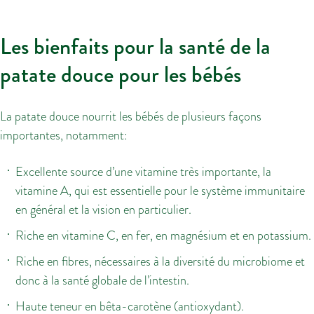
Les bienfaits pour la santé de la
patate douce pour les bébés
La patate douce nourrit les bébés de plusieurs façons
importantes, notamment:
Excellente source d’une vitamine très importante, la
vitamine A, qui est essentielle pour le système immunitaire
en général et la vision en particulier.
Riche en vitamine C, en fer, en magnésium et en potassium.
Riche en fibres, nécessaires à la diversité du microbiome et
donc à la santé globale de l’intestin.
Haute teneur en bêta-carotène (antioxydant).