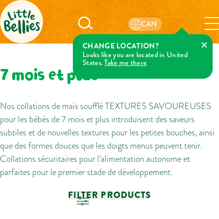
CAN
CHANGE LOCATION?
Looks like you are located in United
States.
Take me there
7 mois et plus
Nos collations de maïs soufflé TEXTURES SAVOUREUSES
pour les bébés de 7 mois et plus introduisent des saveurs
subtiles et de nouvelles textures pour les petites bouches, ainsi
que des formes douces que les doigts menus peuvent tenir.
Collations sécuritaires pour l’alimentation autonome et
parfaites pour le premier stade de développement.
FILTER PRODUCTS