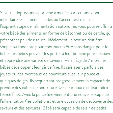
Si vous adoptez une approche « menée par l’enfant » pour
introduire les aliments solides où l’accent est mis sur
l’apprentissage de l’alimentation autonome, vous pouvez offrir à
votre bébé des aliments en forme de bâtonnet ou de cercle, qui
présentent peu de risques. Idéalement, la texture doit être
souple ou fondante pour continuer à être sans danger pour le
bébé. Les bébés peuvent les porter à leur bouche pour découvrir
et apprendre une variété de saveurs. Vers l’âge de 7 mois, les
bébés développent leur pince fine. Ils saisissent parfois des
jouets ou des morceaux de nourriture avec leur pouce et
quelques doigts. Ils acquerront progressivement la capacité de
prendre des cubes de nourriture avec leur pouce et leur index
(pince fine). Avec la pince fine viennent une nouvelle étape de
l’alimentation (les collations) et une occasion de découverte des
saveurs et des textures! Bébé sera capable de saisir de petits