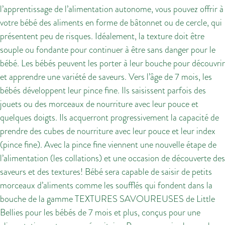
l’apprentissage de l’alimentation autonome, vous pouvez offrir à
votre bébé des aliments en forme de bâtonnet ou de cercle, qui
présentent peu de risques. Idéalement, la texture doit être
souple ou fondante pour continuer à être sans danger pour le
bébé. Les bébés peuvent les porter à leur bouche pour découvrir
et apprendre une variété de saveurs. Vers l’âge de 7 mois, les
bébés développent leur pince fine. Ils saisissent parfois des
jouets ou des morceaux de nourriture avec leur pouce et
quelques doigts. Ils acquerront progressivement la capacité de
prendre des cubes de nourriture avec leur pouce et leur index
(pince fine). Avec la pince fine viennent une nouvelle étape de
l’alimentation (les collations) et une occasion de découverte des
saveurs et des textures! Bébé sera capable de saisir de petits
morceaux d’aliments comme les soufflés qui fondent dans la
bouche de la gamme TEXTURES SAVOUREUSES de Little
Bellies pour les bébés de 7 mois et plus, conçus pour une