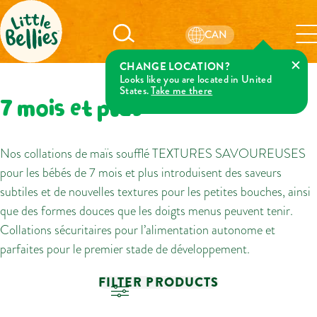
CAN
CHANGE LOCATION?
Looks like you are located in United
States.
Take me there
7 mois et plus
Nos collations de maïs soufflé TEXTURES SAVOUREUSES
pour les bébés de 7 mois et plus introduisent des saveurs
subtiles et de nouvelles textures pour les petites bouches, ainsi
que des formes douces que les doigts menus peuvent tenir.
Collations sécuritaires pour l’alimentation autonome et
parfaites pour le premier stade de développement.
FILTER PRODUCTS