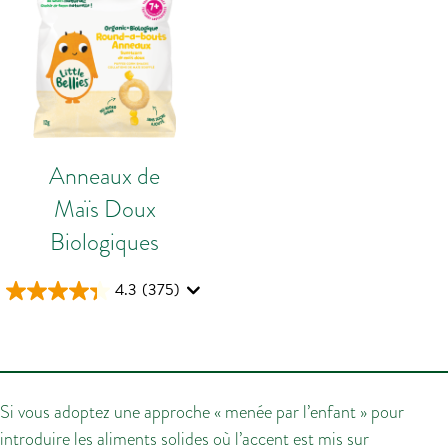
Anneaux de
Maïs Doux
Biologiques
4.3
(375)
Si vous adoptez une approche « menée par l’enfant » pour
introduire les aliments solides où l’accent est mis sur